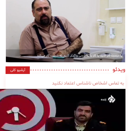
یا درست کار کنید یا کار را به کسی واگذار کنید که درست کار می‌کند
ویدئو
آرشیو کلی
به تماس اشخاص ناشناس اعتماد نکنید