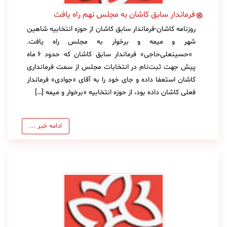
فرماندار سابق کاشان به مجلس نهم راه یافت
روزنامه کاشان-فرماندار سابق کاشان از حوزه انتخابیه شاهین
شهر و میمه و برخوار به مجلس راه يافت.
«حسینعلی‌حاجی» فرماندار سابق کاشان که حدود ۶ ماه
پیش جهت ثبت‌نام در انتخابات مجلس از سمت فرمانداری
کاشان استعفا داده و جای خود را به آقای «جوادی» فرماندار
فعلی کاشان داده بود، از حوزه انتخابیه «برخوار و میمه […]
ادامه خبر ...