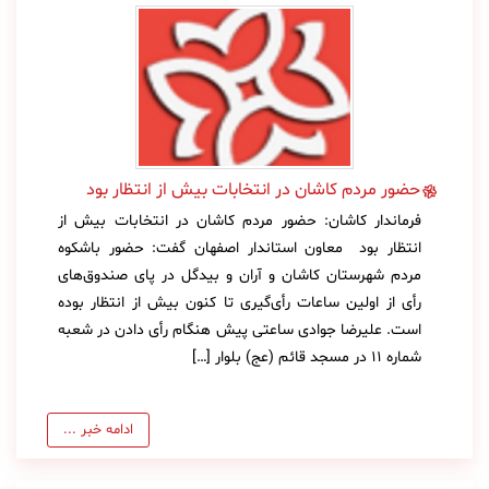
حضور مردم کاشان در انتخابات بیش از انتظار بود
فرماندار کاشان: حضور مردم کاشان در انتخابات بیش از
انتظار بود معاون استاندار اصفهان گفت: حضور باشکوه
مردم شهرستان کاشان و آران و بیدگل در پای صندوق‌های
رأی از اولین ساعات رأی‌گیری تا کنون بیش از انتظار بوده
است. علیرضا جوادی ساعتی پیش هنگام رأی دادن در شعبه
شماره 11 در مسجد قائم (عج) بلوار […]
ادامه خبر ...