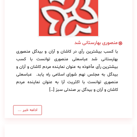
منصوری بهارستانی شد
با کسب بیشترین رأی در کاشان و آران و بیدگل منصوری
بهارستانی شد عباسعلی منصوری توانست با کسب
بیشترین رأی مأخوذه به عنوان نماینده مردم کاشان و آران و
بیدگل به مجلس نهم شورای اسلامی راه یابد. عباسعلی
منصوری توانست با اکثریت آرا به عنوان نماینده مردم
کاشان و آران و بیدگل بر صندلی سبز […]
ادامه خبر ...