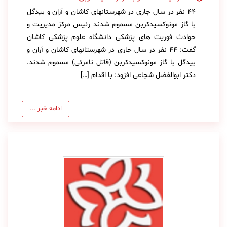
44 نفر در سال جاری در شهرستانهای کاشان و آران و بیدگل
با گاز مونوکسیدکربن مسموم شدند رئیس مرکز مدیریت و
حوادث فوریت های پزشکی دانشگاه علوم پزشکی کاشان
گفت: 44 نفر در سال جاری در شهرستانهای کاشان و آران و
بیدگل با گاز مونوکسیدکربن (قاتل نامرئی) مسموم شدند.
دکتر ابوالفضل شجاعی افزود: با اقدام […]
ادامه خبر ...