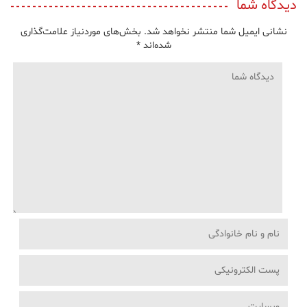
دیدگاه شما
نشانی ایمیل شما منتشر نخواهد شد.
بخش‌های موردنیاز علامت‌گذاری
شده‌اند
*