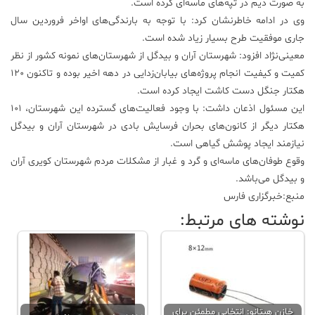
به صورت دیم در تپه‌های ماسه‌ای کرده است.
وی در ادامه خاطرنشان کرد: با توجه به بارندگی‌های اواخر فروردین سال
جاری موفقیت طرح بسیار زیاد شده است.
معینی‌نژاد افزود: شهرستان آران و بیدگل از شهرستان‌های نمونه کشور از نظر
کمیت و کیفیت انجام پروژه‌های بیابان‌زدایی در دهه اخیر بوده و تاکنون 120
هکتار جنگل دست کاشت ایجاد کرده است.
این مسئول اذعان داشت: با وجود فعالیت‌های گسترده این شهرستان، 101
هکتار دیگر از کانون‌های بحران فرسایش بادی در شهرستان آران و بیدگل
نیازمند ایجاد پوشش گیاهی است.
وقوع طوفان‌های ماسه‌ای و گرد و غبار از مشکلات مردم شهرستان کویری آران
و بیدگل می‌باشد.
منبع:خبرگزاری فارس
نوشته های مرتبط:
خازن هیتانو: انتخابی مطمئن برای