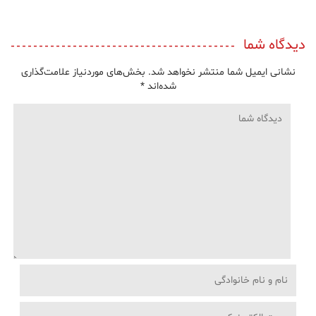
دیدگاه شما
نشانی ایمیل شما منتشر نخواهد شد.
بخش‌های موردنیاز علامت‌گذاری
شده‌اند
*