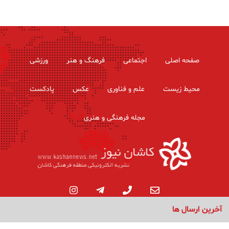
صفحه اصلی
اجتماعی
فرهنگ و هنر
ورزشی
محیط زیست
علم و فناوری
عکس
پادکست
مجله فرهنگی و هنری
آخرین ارسال ها