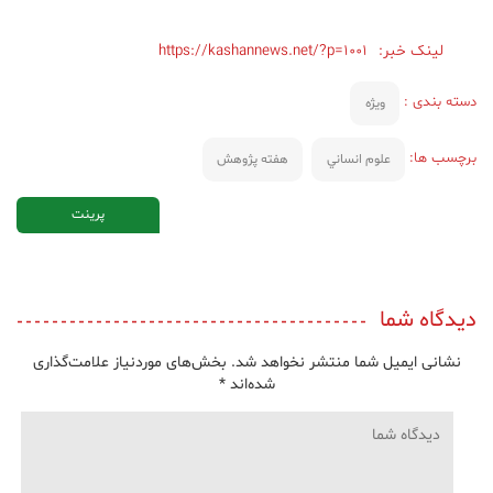
لینک خبر:
https://kashannews.net/?p=1001
دسته بندی :
ویژه
برچسب ها:
علوم انساني
هفته پژوهش
پرینت
دیدگاه شما
نشانی ایمیل شما منتشر نخواهد شد.
بخش‌های موردنیاز علامت‌گذاری
شده‌اند
*