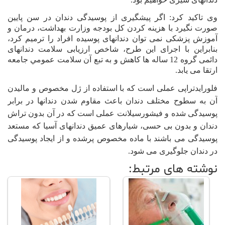
وی تاکید کرد: اگر پیشگیری از پوسیدگی دندان در سن پایین
صورت نگیرد با هزینه کردن کل بودجه وزارت بهداشت، درمان و
آموزش پزشکی نمی توان دندانهای پوسیده افراد را ترمیم کرد،
بنابراین با اجرای این طرح، شاخص ارزیابی سلامت دندانهای
دائمی گروه 12 ساله ها کاهش و به تبع آن سلامت عمومي جامعه
ارتقا می یابد.
فلورایدتراپی عملی است که با استفاده از ژل مخصوص و مالیدن
آن به سطوح مختلف دندان باعث مقاوم شدن دندانها در برابر
پوسیدگی شده و فیشورسیلانت عملی است که در آن بدون تراش
دندان و بدون بی حسی، شیارهای عمیق دندانهای آسیا که مستعد
پوسیدگی می باشند با ماده مخصوص پرشده و از ایجاد پوسیدگی
در دندان جلوگیری می شود.
نوشته های مرتبط: