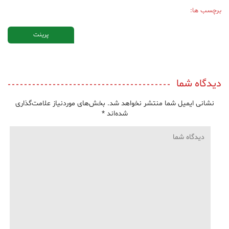
برچسب ها:
پرینت
دیدگاه شما
نشانی ایمیل شما منتشر نخواهد شد.
بخش‌های موردنیاز علامت‌گذاری
شده‌اند
*