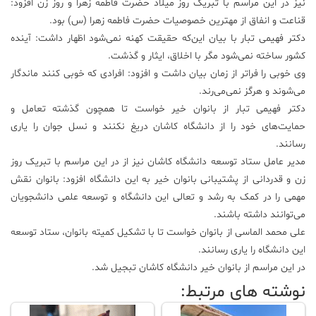
نیز در این مراسم با تبریک روز میلاد حضرت فاطمه زهرا و روز زن افزود:
قناعت و انفاق از مهترین خصوصیات حضرت فاطمه زهرا (س) بود.
دکتر فهیمی تبار با بیان این‌که حقیقت کهنه نمی‌شود اظهار داشت: آینده
کشور ساخته نمی‌شود مگر با اخلاق، ایثار و گذشت.
وی خوبی را فرا‌تر از زمان بیان داشت و افزود: افرادی که خوبی کنند ماندگار
می‌شوند و هرگز نمی‌می‌رند.
دکتر فهیمی تبار از بانوان خیر خواست تا همچون گذشته تعامل و
حمایت‌های خود را از دانشگاه کاشان دریغ نکنند و نسل جوان را یاری
رسانند.
مدیر عامل ستاد توسعه دانشگاه کاشان نیز از در این مراسم با تبریک روز
زن و قدردانی از پشتیبانی بانوان خیر به این دانشگاه افزود: بانوان نقش
مهمی را در کمک به رشد و تعالی این دانشگاه و توسعه علمی دانشجویان
می‌توانند داشته باشند.
علی محمد الماسی از بانوان خواست تا با تشکیل کمیته بانوان، ستاد توسعه
این دانشگاه را یاری رسانند.
در این مراسم از بانوان خیر دانشگاه کاشان تبجیل شد.
نوشته های مرتبط: