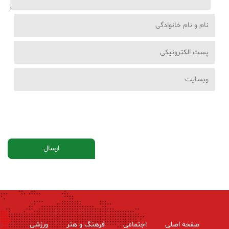
صفحه اصلی
اجتماعی
فرهنگ و هنر
ورزشی