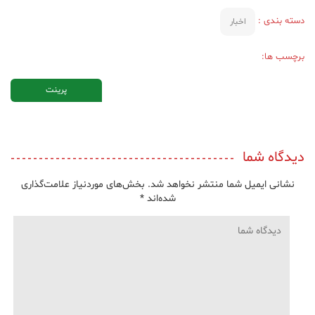
دسته بندی :
اخبار
برچسب ها:
پرینت
دیدگاه شما
نشانی ایمیل شما منتشر نخواهد شد.
بخش‌های موردنیاز علامت‌گذاری
شده‌اند
*