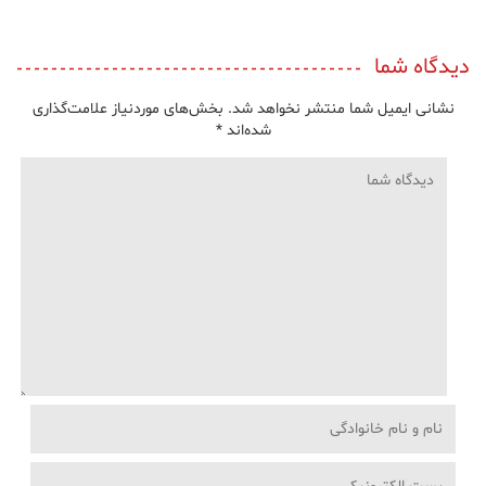
دیدگاه شما
نشانی ایمیل شما منتشر نخواهد شد.
بخش‌های موردنیاز علامت‌گذاری
شده‌اند
*