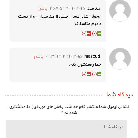
هنرمند
2014-12-15 11:07:52
پاسخ
روحش شاد امسال خیلی از هنرمندان رو از دست
دادیم متاسفانه
)
0
(
)
0
(
masoud
2014-12-15 00:29:44
پاسخ
خدا رحمتشون کنه.
)
0
(
)
0
(
دیدگاه شما
نشانی ایمیل شما منتشر نخواهد شد.
بخش‌های موردنیاز علامت‌گذاری
شده‌اند
*