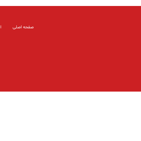
صفحه اصلی
ا