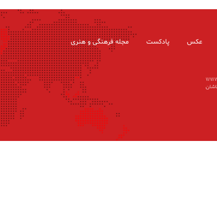
عکس
پادکست
مجله فرهنگی و هنری