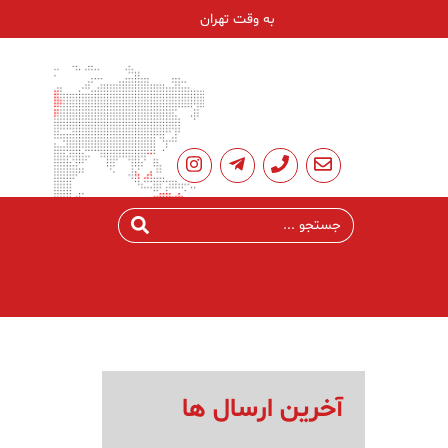
به وقت تهران
آخرین ارسال ها