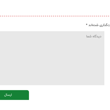
‌گذاری شده‌اند
*