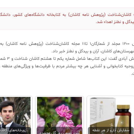
انشگاه کاشان۱۲۰۰ مجلد از شمارگان۱ تا۱۱ مجله کاشان‌شناخت (پژوهش نامه کاشان) به کتابخانه دانشگاه‌های کشور، دانش
یدگل و نطنز اهداء شد.
: مدیر مسئول مجله پژوهش‌نامه کاشان از ارسال ۱۲۰۰ مجلد از شمارگان۱ تا۱۱ مجله کاشان‌شناخت (پژوهش نامه
شهرستان‌های کاشان، آران و بیدگل و نطنز خبر داد.
به گزارش روابط عمومی دانشگاه کاشان، دکتر
حیه کتابخوانی و آشنایی هر چه بیشتر مردم با ظرفیت‌ها و ویژگی‌های منطقه 
.
سفارش دارو از هر نقطه
زورخانه‌های کاشا
ثبت رسمی روز گل محمدی