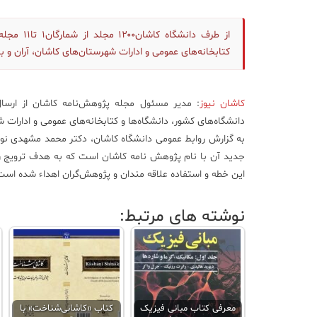
از طرف د
کتابخانه‌های عمومی و ادارات شهرستان‌های کاشان، آران و ب
کاشان نیوز
دانشگاه‌های کشور، دانشگاه‌ها و کتابخانه‌های عمومی و ادارات 
جدید آن با نام پژوهش نامه کاشان است که به هدف ترویج رو
این خطه و استفاده علاقه مندان و پژوهش‌گران اهداء شده است
نوشته های مرتبط:
معرفی کتاب مبانی فیزیک
کتاب «کاشانی‌شناخت» با