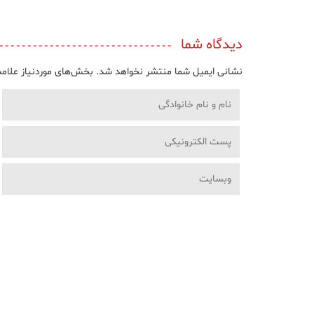
دیدگاه شما
نشانی ایمیل شما منتشر نخواهد شد.
بخش‌های موردنیاز علامت