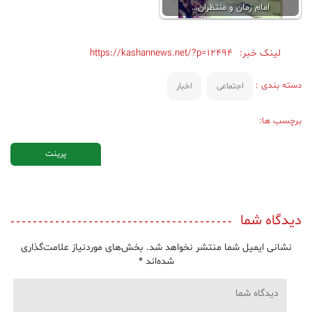
امام زمان و منتظران…
لینک خبر:
https://kashannews.net/?p=12494
دسته بندی :
اجتماعی
اخبار
برچسب ها:
پرینت
دیدگاه شما
نشانی ایمیل شما منتشر نخواهد شد.
بخش‌های موردنیاز علامت‌گذاری
شده‌اند
*