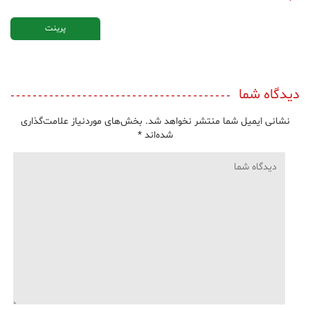
پرینت
دیدگاه شما
نشانی ایمیل شما منتشر نخواهد شد.
بخش‌های موردنیاز علامت‌گذاری
شده‌اند
*