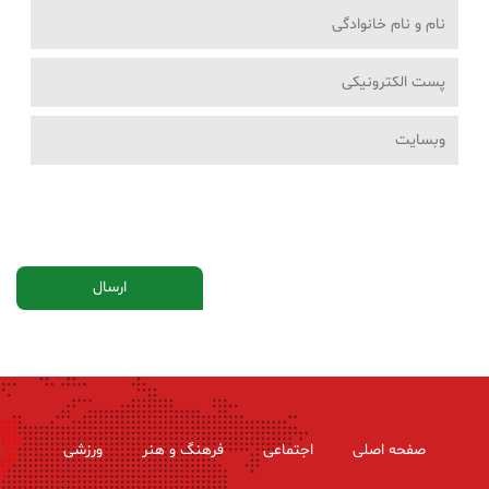
صفحه اصلی
اجتماعی
فرهنگ و هنر
ورزشی