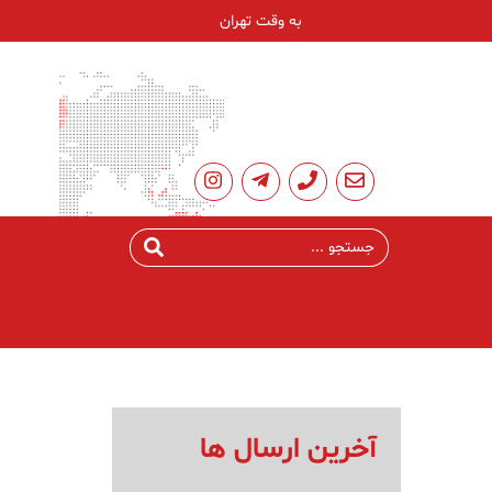
به وقت تهران
آخرین ارسال ها