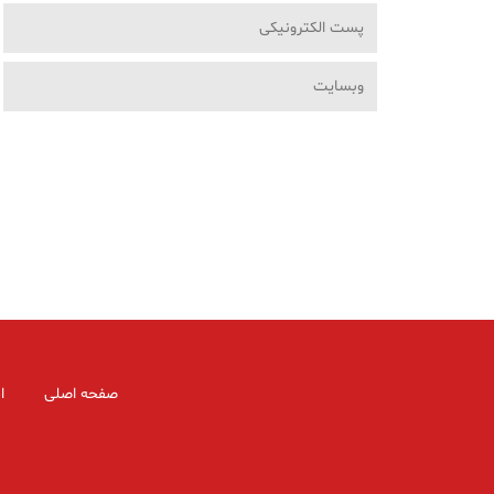
صفحه اصلی
ا