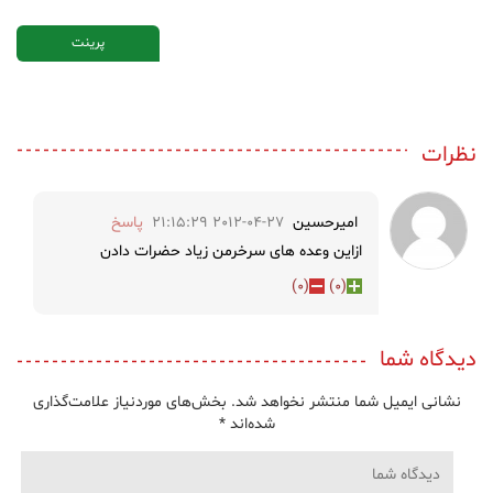
پرینت
نظرات
امیرحسین
2012-04-27 21:15:29
پاسخ
ازاین وعده های سرخرمن زیاد حضرات دادن
)
0
(
)
0
(
دیدگاه شما
نشانی ایمیل شما منتشر نخواهد شد.
بخش‌های موردنیاز علامت‌گذاری
شده‌اند
*