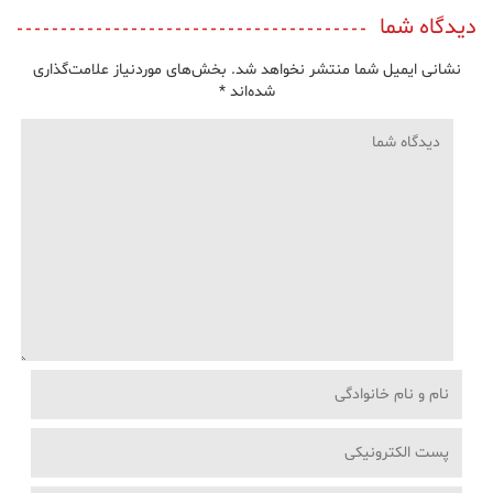
دیدگاه شما
نشانی ایمیل شما منتشر نخواهد شد.
بخش‌های موردنیاز علامت‌گذاری
شده‌اند
*