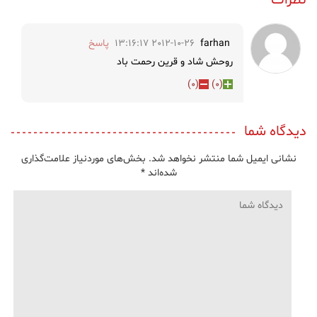
farhan
2012-10-26 13:16:17
پاسخ
روحش شاد و قرین رحمت باد
)
0
(
)
0
(
دیدگاه شما
نشانی ایمیل شما منتشر نخواهد شد.
بخش‌های موردنیاز علامت‌گذاری
شده‌اند
*