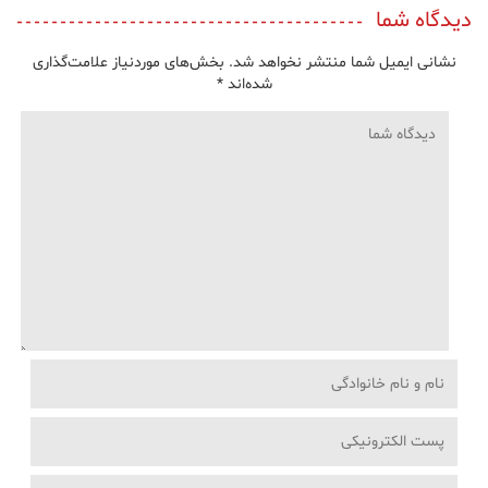
دیدگاه شما
نشانی ایمیل شما منتشر نخواهد شد.
بخش‌های موردنیاز علامت‌گذاری
شده‌اند
*