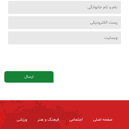
صفحه اصلی
اجتماعی
فرهنگ و هنر
ورزشی