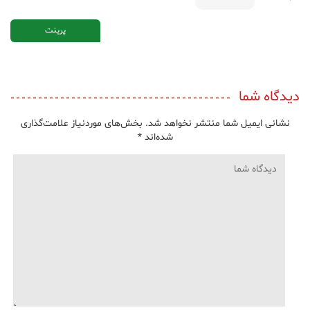
پرینت
دیدگاه شما
نشانی ایمیل شما منتشر نخواهد شد.
بخش‌های موردنیاز علامت‌گذاری
شده‌اند
*