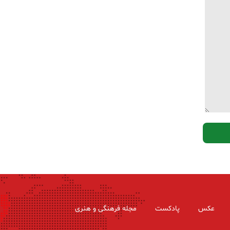
عکس
پادکست
مجله فرهنگی و هنری