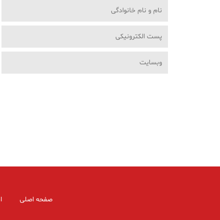
صفحه اصلی
ا