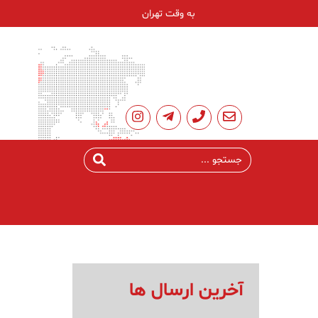
به وقت تهران
آخرین ارسال ها