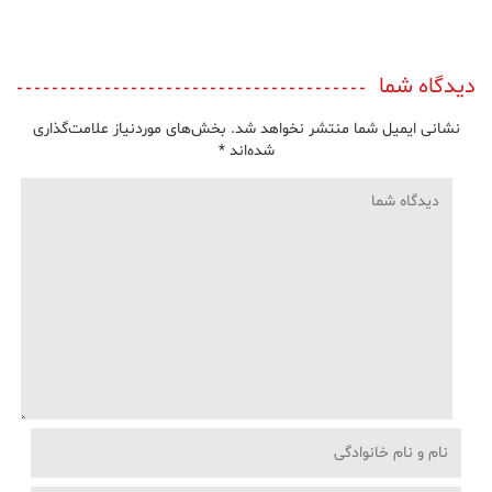
دیدگاه شما
نشانی ایمیل شما منتشر نخواهد شد.
بخش‌های موردنیاز علامت‌گذاری
شده‌اند
*