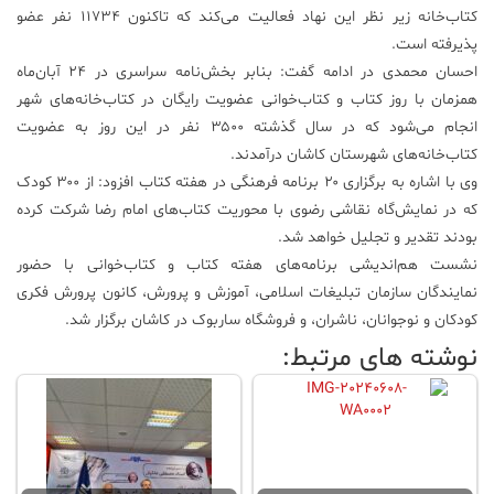
کتاب‌خانه زیر نظر این نهاد فعالیت می‌کند که تاکنون ۱۱۷۳۴ نفر عضو
پذیرفته است.
احسان محمدی در ادامه گفت: بنابر بخش‌نامه سراسری در ۲۴ آبان‌ماه
همزمان با روز کتاب و کتاب‌خوانی عضویت رایگان در کتاب‌خانه‌های شهر
انجام می‌شود که در سال گذشته ۳۵۰۰ نفر در این روز به عضویت
کتاب‌خانه‌های شهرستان کاشان درآمدند.
وی با اشاره به برگزاری ۲۰ برنامه فرهنگی در هفته کتاب افزود: از ۳۰۰ کودک
که در نمایش‌گاه نقاشی رضوی با محوریت کتاب‌های امام رضا شرکت کرده
بودند تقدیر و تجلیل خواهد شد.
نشست هم‌اندیشی برنامه‌های هفته کتاب و کتاب‌خوانی با حضور
نمایندگان سازمان تبلیغات اسلامی، آموزش و پرورش، کانون پرورش فکری
کودکان و نوجوانان، ناشران، و فروشگاه ساربوک در کاشان برگزار شد.
نوشته های مرتبط: