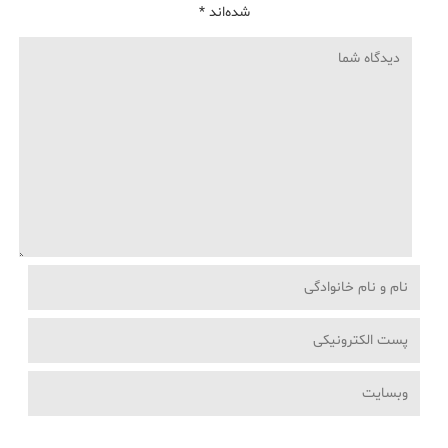
شده‌اند
*