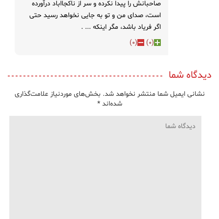
صاحبانش را پیدا نکرده و سر از ناکجااباد درآورده
است، صدای من و تو به جایی نخواهد رسید حتی
اگر فریاد باشد، مگر اینکه ... .
)
0
(
)
0
(
دیدگاه شما
نشانی ایمیل شما منتشر نخواهد شد.
بخش‌های موردنیاز علامت‌گذاری
شده‌اند
*