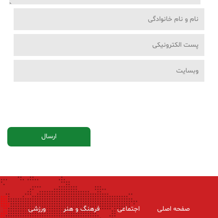
صفحه اصلی
اجتماعی
فرهنگ و هنر
ورزشی