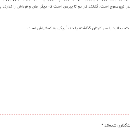
 کج‌ومعوج است. گفتند کار دو تا پیرمرد است که دیگر جان و قوه‌اش را ندارند بهت
، بدانید یا سر کارتان گذاشته یا حتماً ریگی به کفش‌اش است.
‌گذاری شده‌اند
*