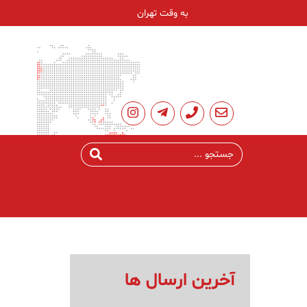
به وقت تهران
آخرین ارسال ها