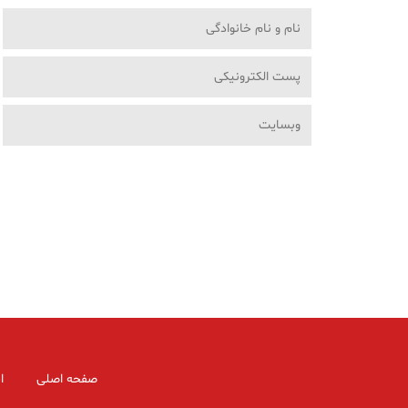
صفحه اصلی
ا