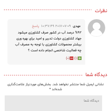
نظرات
مهدی
2017-07-09 10:37:49
پاسخ
%۹۲ درصد آب در کشور صرف کشاورزی میشود
جهاد کشاورزی دولت تدبیر و امید برای بهره وری
بیشتر محصولات کشاورزی با توجه به مصرف آب
چه فعالیت شاخصی انجام داده است ؟
)
0
(
)
1
(
دیدگاه شما
نشانی ایمیل شما منتشر نخواهد شد.
بخش‌های موردنیاز علامت‌گذاری
شده‌اند
*