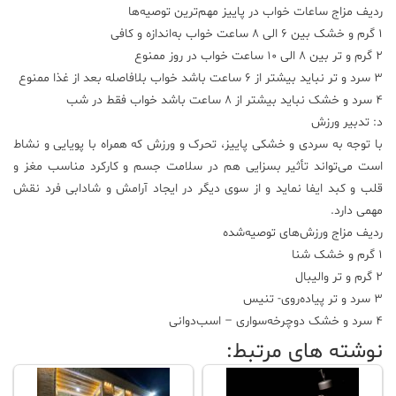
ردیف مزاج ساعات خواب در پاییز مهم‌ترین توصیه‌ها
1 گرم و خشک بین 6 الی 8 ساعت خواب به‌اندازه و کافی
2 گرم و تر بین 8 الی 10 ساعت خواب در روز ممنوع
3 سرد و تر نباید بیشتر از 6 ساعت باشد خواب بلافاصله بعد از غذا ممنوع
4 سرد و خشک نباید بیشتر از 8 ساعت باشد خواب فقط در شب
د: تدبیر ورزش
با توجه به سردی و خشکی پاییز، تحرک و ورزش که همراه با پویایی و نشاط
است می‌تواند تأثیر بسزایی هم در سلامت جسم و کارکرد مناسب مغز و
قلب و کبد ایفا نماید و از سوی دیگر در ایجاد آرامش و شادابی فرد نقش
مهمی دارد.
ردیف مزاج ورزش‌های توصیه‌شده
1 گرم و خشک شنا
2 گرم و تر والیبال
3 سرد و تر پیاده‌روی- تنیس
4 سرد و خشک دوچرخه‌سواری – اسب‌دوانی
نوشته های مرتبط: