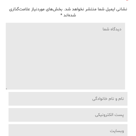
نشانی ایمیل شما منتشر نخواهد شد.
بخش‌های موردنیاز علامت‌گذاری
شده‌اند
*