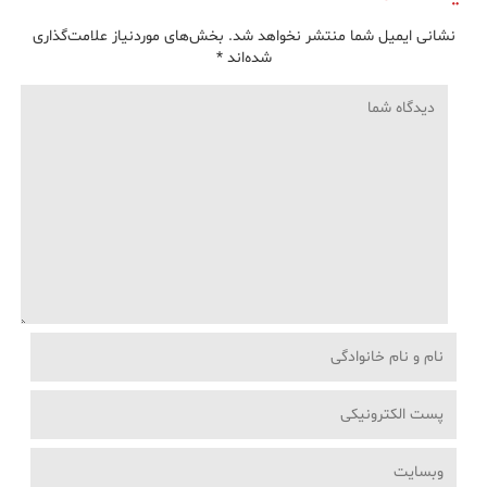
نشانی ایمیل شما منتشر نخواهد شد.
بخش‌های موردنیاز علامت‌گذاری
شده‌اند
*