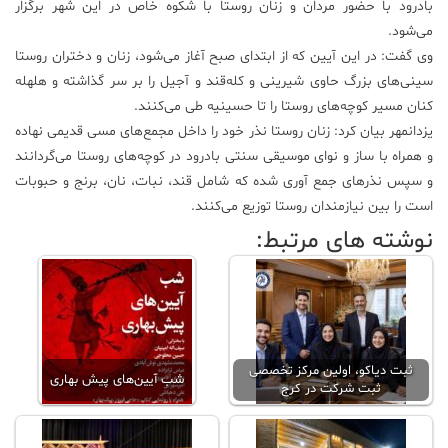
بادرود با حضور مردان و زنان روستا با شکوه خاص در این شهر برگزار
می‌شود.
وی گفت: در این آیین که از ابتدای صبح آغاز می‌شود، زنان و دختران روستا
سینی‌های بزرگ حاوی شیرینی و کله‌قند و آجیل را بر سر گذاشته و هلهله
‌کنان مسیر کوچه‌های روستا را تا حسینیه طی می‌کنند.
یزدانمهر بیان کرد: زنان روستا نذر خود را داخل مجمع‌های مسی قدیمی نهاده
و همراه با ساز و نوای موسیقی سنتی بادرود در کوچه‌های روستا می‌گردانند
و سپس نذرهای جمع آوری شده که شامل قند، نبات، نان، برنج و حبوبات
است را بین نیازمندان روستا توزیع می‌کنند.
نوشته های مرتبط:
ثبت دیاکو، اولین مرکز تخصصی
شب آیین‌های پیش بهاری
ثبت شرکت در کرج