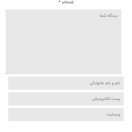
شده‌اند
*