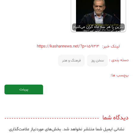
بنزین را هر سه ماه گران می‌کنیم
لینک خبر:
https://kashannews.net/?p=15933
دسته بندی :
سخن روز
فرهنگ و هنر
برچسب ها:
پرینت
دیدگاه شما
نشانی ایمیل شما منتشر نخواهد شد.
بخش‌های موردنیاز علامت‌گذاری