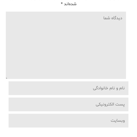
شده‌اند
*