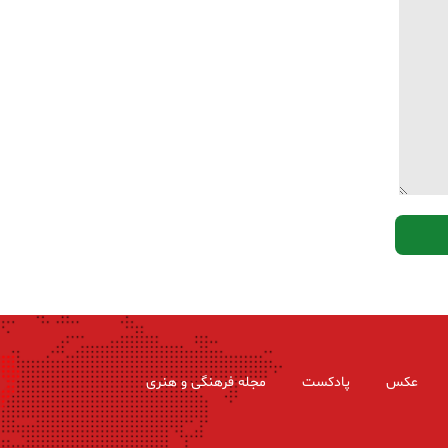
عکس
پادکست
مجله فرهنگی و هنری