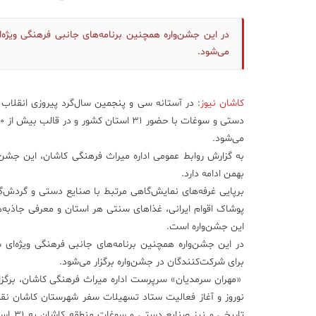
در این جشن‌واره همچنین برنامه‌های جانبی فرهنگی ویژه‌
می‌شود.
کاشان نیوز
: در آستانه سی و پنجمین سال‌گرد پیروزی انقلاب
می‌شود.
بهمن ادامه دارد.
برپایی غرفه‌های نمایش‌گاهی مرتبط با صنایع دستی و گردش‌گ
پوشاک اقوام ایرانی، غذا‌های سنتی هر استان و معرفی جاذبه‌ه
این جشن‌واره است.
در این جشن‌واره همچنین برنامه‌های جانبی فرهنگی ویژه‌ای
برای شرکت‌کنندگان در جشن‌واره برگزار می‌شود.
«مهران سرمدیان» سرپرست اداره میراث فرهنگی کاشان، برگزاری
نوروز و آغاز فعالیت ستاد تسهیلات سفر شهرستان کاشان ن
تاریخی 