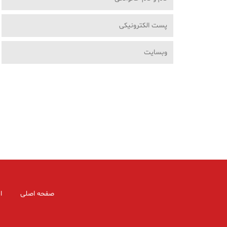
صفحه اصلی
ا