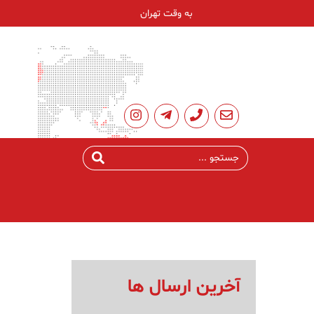
به وقت تهران
آخرین ارسال ها