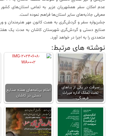
عدم امکان سفر همشهریان عزیر به تمامی استان‌های کشور ای
معرفی جاذبه‌های سایر استان‌ها فراهم نموده است.
جشن‌واره سفر و گردش‌گری به همت کانون مهر هنرمندان و ورزش
صنایع دستی و گردش‌گری شهرستان کاشان به مدت یک هفته در
متعددی را به اجرا در خواهد آورد.
نوشته های مرتبط:
سرقت در یکی از بناهای
اعلام برنامه‌های هفته صنایع
تحت تملک اداره میراث
دستی در کاشان
فرهنگی،…