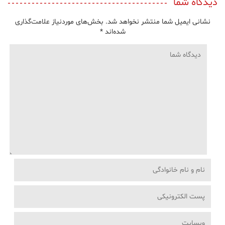
دیدگاه شما
نشانی ایمیل شما منتشر نخواهد شد.
بخش‌های موردنیاز علامت‌گذاری
شده‌اند
*