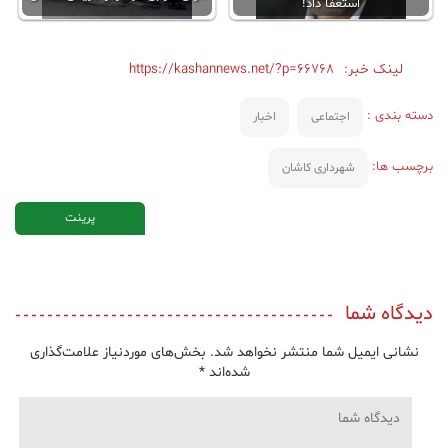
استعفا داد!
لینک خبر:
https://kashannews.net/?p=66768
دسته بندی :
اجتماعی
اخبار
برچسب ها:
شهرداری کاشان
پرینت
دیدگاه شما
نشانی ایمیل شما منتشر نخواهد شد.
بخش‌های موردنیاز علامت‌گذاری
شده‌اند
*