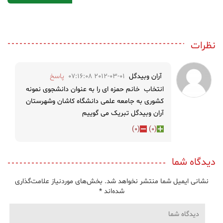
نظرات
آران وبیدگل
2012-03-01 07:16:08
پاسخ
انتخاب خانم حمزه ای را به عنوان دانشجوی نمونه
کشوری به جامعه علمی دانشگاه کاشان وشهرستان
آران وبیدگل تبریک می گوییم
)
0
(
)
0
(
دیدگاه شما
نشانی ایمیل شما منتشر نخواهد شد.
بخش‌های موردنیاز علامت‌گذاری
شده‌اند
*