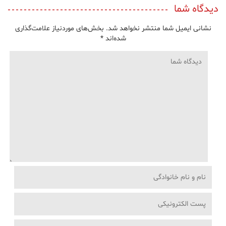
دیدگاه شما
نشانی ایمیل شما منتشر نخواهد شد.
بخش‌های موردنیاز علامت‌گذاری
شده‌اند
*