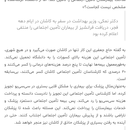
مشخص نیست کجاست؟»
دکتر نمکی، وزیر بهداشت در سفر به کاشان در ایام دهه
فجر، دریافت فرانشیز از بیماران تأمین اجتماعی را منتفی
اعلام کرده بود
به گفته حاج جعفری این کار تنها در کاشان صورت می‌گیرد و در هیچ شهری،
تأمین اجتماعی این هزینه بالای کسورات را به دانشگاه تحمیل نمی‌کند.
به‌طورمعمول بیمه‌ها نهایت تا پنج درصد هزینه‌های درمانی را کسر می‌کنند و
۲۰ درصدی که کارشناسان تأمین اجتماعی کاشان کسر می‌کنند، بی‌سابقه
است.
به‌عنوان‌مثال پزشک برای بیماری با مشکل قلبی بستری در سی‌سی‌یو تجویز
کرده، اما کارشناس تأمین اجتماعی این تجویز را نادرست دانسته و پرداخت
هزینه سی‌سی‌یو را رد می‌کند. پس بیمه تأمین اجتماعی دستمزد پزشک و
خدمات بیمارستان را پرداخت نمی‌کند. این مسئله باعث شده تا پزشکان
ناراضی باشند و از پذیرش بیماران تأمین اجتماعی اجتناب کنند. حتی در
آینده به رفتن بسیاری از پزشکان حاذق از کاشان نیز منجر خواهد شد.