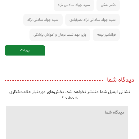
دکتر نمکی
سید جواد ساداتی نژاد
سید جواد ساداتی نژاد نصرآبادی
سید جواد سادتی نژاد
فرانشیر بیمه
وزیر بهداشت درمان و آموزش پزشکی
پرینت
دیدگاه شما
نشانی ایمیل شما منتشر نخواهد شد.
بخش‌های موردنیاز علامت‌گذاری
شده‌اند
*