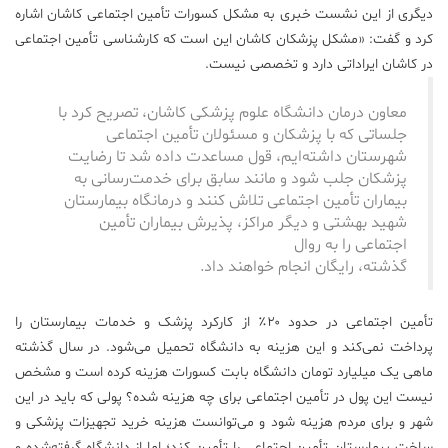
دیگری از این نشست خبری به مشکل کسورات تأمین اجتماعی کاشان اشاره
کرد و گفت: «مشکل پزشکان کاشان این است که کارشناسی تأمین اجتماعی
در کاشان ایراداتی دارد و تخصصی نیست.
معاون درمان دانشگاه علوم پزشکی کاشان، تصریح کرد با
جلساتی که با پزشکان و مسئولان تأمین اجتماعی
شهرستان داشته‌ایم، قول مساعدت داده شد تا رضایت
پزشکان جلب شود و مانند سابق برای خدمت‌رسانی به
بیماران تأمین اجتماعی تلاش کنند و درمانگاه بیمارستان
شهید بهشتی و دیگر مراکز، پذیرش بیماران تأمین
اجتماعی را به روال
گذشته، رایگان انجام خواهند داد.
تأمین اجتماعی در حدود ۲۰٪ از کارکرد پزشک و خدمات بیمارستان را
پرداخت نمی‌کند و این هزینه به دانشگاه تحمیل می‌شود. در سال گذشته
ماهی یک میلیارد تومان دانشگاه بابت کسورات هزینه کرده است و مشخص
نیست این پول در تأمین اجتماعی برای چه هزینه شده؟ پولی که باید در این
شهر و برای مردم هزینه شود و می‌توانست هزینه خرید تجهیزات پزشکی و
ساخت بیمارستان تأمین اجتماعی را تأمین کند؛ اما از دانشگاه گرفته‌شده و