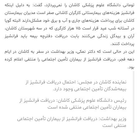
تومانی دانشگاه علوم پزشکی کاشان را نمی‌پردازد، گفت: به دلیل اینکه
فرانشیز هزینه‌های بیمارستانی کارگران کاشانی صفر است مدیران بیمارستان
کاشان برای پرداخت هزینه‌های جاری و آب و برق خود مشکل‌دارند البته گویا
در آستانه شب عید قرار است ۷۵ هزار کارگری که در سه شهرستان کاشان،
آران و بیدگل زندگی می‌کنند بابت دریافت دفترچه بیمه باید فرانشیز
پرداخت ‌کنند.
این در حالی است که دکتر نمکی، وزیر بهداشت در سفر به کاشان در ایام
دهه فجر، دریافت فرانشیز از بیماران تأمین اجتماعی را منتفی اعلام کرده
بود.
نماینده کاشان در مجلس: احتمال دریافت فرانشیز از
بیمه‌شدگان تأمین اجتماعی وجود دارد.
رئیس دانشگاه علوم پزشکی کاشان: دریافت فرانشیز از
بیماران تأمین اجتماعی منتفی شده است
وزیر بهداشت: دریافت فرانشیز از بیماران تأمین اجتماعی
منتفی است