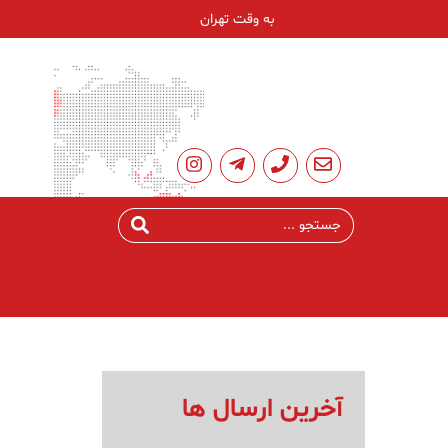
به وقت تهران
آخرین ارسال ها