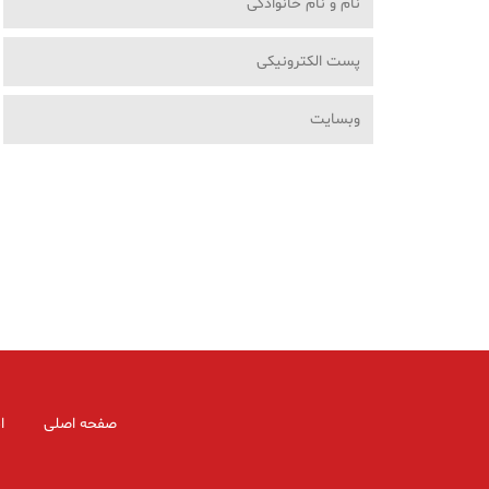
صفحه اصلی
ا