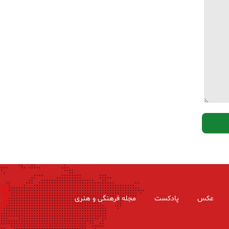
عکس
پادکست
مجله فرهنگی و هنری