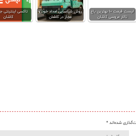
لیست قیمت ۱۰ بهترین باغ
روش شناسایی امداد خودرو
تاکسی اینترنتی ج
تالار عروسی کاشان
مجاز در کاشان
کاشان
‌گذاری شده‌اند
*