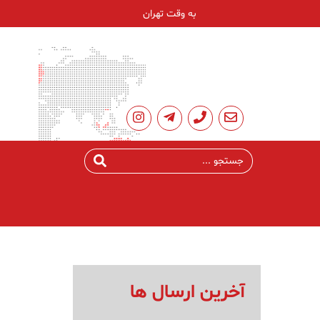
به وقت تهران
آخرین ارسال ها