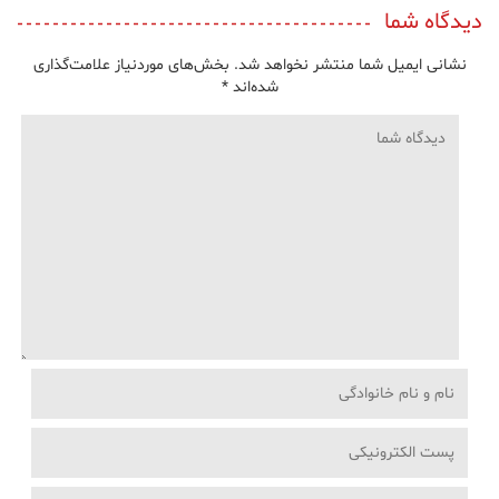
دیدگاه شما
نشانی ایمیل شما منتشر نخواهد شد.
بخش‌های موردنیاز علامت‌گذاری
شده‌اند
*