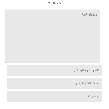
شده‌اند
*