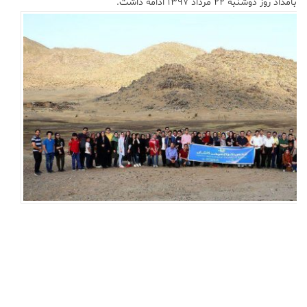
بامداد روز دوشنبه ۲۲ مرداد ۱۳۹۷ ادامه داشت.