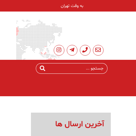
به وقت تهران
آخرین ارسال ها