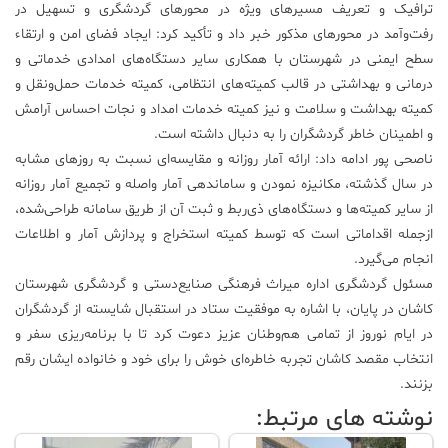
ترافیک و تعریف مسیرهای ویژه در محورهای گردشگری و تسهیل در
رفت‌وآمد در محورهای مذکور خبر داد و تأکید کرد: ایجاد فضای امن و ارتقاء
سطح ایمنی در شهرستان با همکاری سایر دستگاه‌های امدادی خدماتی و
درمانی و بهداشتی در قالب کمیته‌های انتظامی، کمیته خدمات حمل‌ونقل و
کمیته بهداشت و سلامت و نیز کمیته خدمات امداد و نجات احساس آرامش
و اطمینان خاطر گردشگران را به دنبال داشته است.
ناصحی پور ادامه داد: ارائه آمار روزانه و مقایسه‌ای نسبت به روزهای مشابه
در سال گذشته، مکانیزه نمودن و ساماندهی آمار واصله و تجمیع آمار روزانه
از سایر کمیته‌ها و دستگاه‌های ذی‌ربط و ثبت آن از طریق سامانه طراحی‌شده،
ازجمله اقداماتی است که توسط کمیته استخراج و پردازش آمار و اطلاعات
انجام می‌گیرد.
مسئول گردشگری اداره میراث فرهنگی صنایع‌دستی و گردشگری شهرستان
کاشان در پایان، با اشاره به موفقیت ستاد در استقبال شایسته از گردشگران
در ایام نوروز از تمامی هم‌وطنان عزیز دعوت کرد تا با برنامه‌ریزی سفر و
انتخاب مقصد کاشان تجربه خاطره‌ای خوش را برای خود و خانواده ایشان رقم
بزنند.
نوشته های مرتبط: