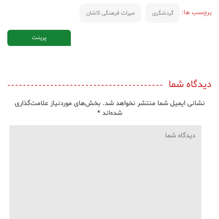
برچسب ها:
گردشگری
میراث فرهنگی کاشان
پرینت
دیدگاه شما
نشانی ایمیل شما منتشر نخواهد شد.
بخش‌های موردنیاز علامت‌گذاری
شده‌اند
*