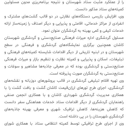
را از عملکرد مثبت ستاد شهرستان و نتیجه برنامه‌ریزی مدون مسئولین
کمیته‌های ستاد مذکور دانست.
وی، افزایش بازرسی دستگاه‌های نظارتی در دو قالب گشت‌های مشترک و
انفرادی از مراکز خدماتی، اقامتی و پذیرایی و دیگر اصناف را زمینه‌ساز ارائه
خدمات کیفی و کمی بهینه به گردشگران عنوان نمود.
مسئول گردشگری اداره میراث فرهنگی صنایع‌دستی و گردشگری شهرستان
کاشان همچنین برگزاری نمایشگاه‌های گردشگری و فرهنگی در سطح
شهرستان و در ابنیه‌ تاریخی از دیگر اقدامات شایسته کمیته‌های فرهنگی و
تبلیغات، اسکان و پذیرایی و کمیته نظارت و تنظیم بازار و میراث فرهنگی
صنایع‌دستی و گردشگری بوده که در معرفی جاذبه‌ها مشاهیر و سوغات و
صنایع‌دستی به گردشگران صورت پذیرفته است.
وی تهیه اقلام تبلیغی گردشگری در قالب بروشورهای دوزبانه و نقشه‌های
گردشگری، اجرای طرح تورهای ارزان‌قیمت کاشان گشت و بافت گشت را با
همکاری مدیریت گردشگری شهرداری کاشان و با همکاری انجمن صنفی
راهنمایان گردشگری از دیگر اقدامات ستاد خدمات هماهنگی سفر دانست
که کاهش هزینه‌ها، کاهش ترافیک شهری و معرفی بهینه جاذبه‌های
گردشگری شهرستان را در پی داشته است.
وی از اجرای طرح ترافیکی توسط کمیته انتظامی ستاد با همکاری شورای