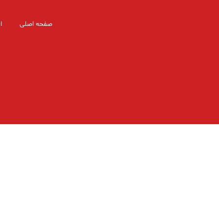
صفحه اصلی
ا