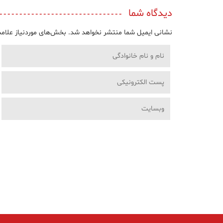
دیدگاه شما
نشانی ایمیل شما منتشر نخواهد شد.
بخش‌های موردنیاز علامت