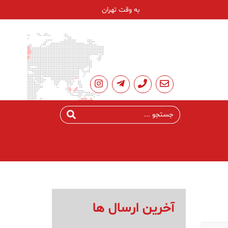
به وقت تهران
آخرین ارسال ها