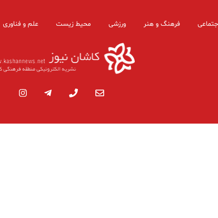
جتماعی
فرهنگ و هنر
ورزشی
محیط زیست
علم و فناوری