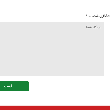
‌گذاری شده‌اند
*