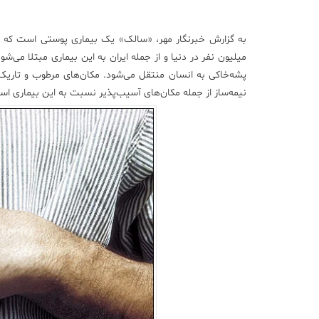
به گزارش خبرنگار مهر، «سالک» یک بیماری پوستی است که به
میلیون نفر در دنیا و از جمله ایران به این بیماری مبتلا می
پشه‌خاکی به انسان منتقل می‌شود. مکان‌های مرطوب و تاریک،
نیمه‌ساز از جمله مکان‌های آسیب‌پذیر نسبت به این بیماری اس