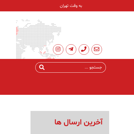
به وقت تهران
آخرین ارسال ها