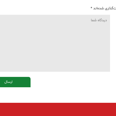
‌گذاری شده‌اند
*