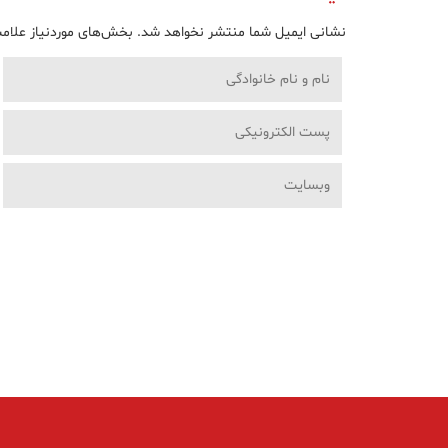
نشانی ایمیل شما منتشر نخواهد شد.
بخش‌های موردنیاز علامت