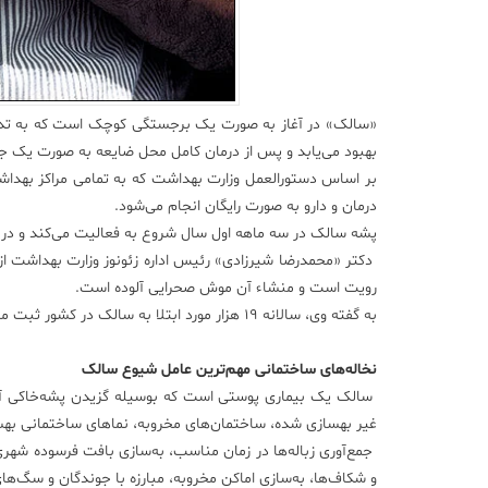
بهبود می‌یابد و پس از درمان کامل محل ضایعه به صورت یک جوشگ
بر اساس دستورالعمل وزارت بهداشت که به تمامی مراکز بهداش
درمان و دارو به صورت رایگان انجام می‌شود.
پشه سالک در سه ماهه اول سال شروع به فعالیت می‌کند و در ماه
دکتر «محمدرضا شیرزادی» رئیس اداره زئونوز وزارت بهداشت از س
رویت است و منشاء آن موش صحرایی آلوده است.
به گفته وی، سالانه ۱۹ هزار مورد ابتلا به سالک در کشور ثبت می‌شود.
نخاله‌های ساختمانی مهم‌ترین عامل شیوع سالک
سالک یک بیماری پوستی است که بوسیله گزیدن پشه‌خاکی آلود
غیر بهسازی شده، ساختمان‌های مخروبه، نماهای ساختمانی بهسا
جمع‌آوری زباله‌ها در زمان مناسب، به‌سازی بافت فرسوده شهری،
و شکاف‌ها، به‌سازی اماکن مخروبه، مبارزه با جوندگان و سگ‌ها