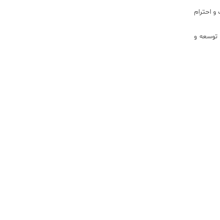
 و احترام
 توسعه و