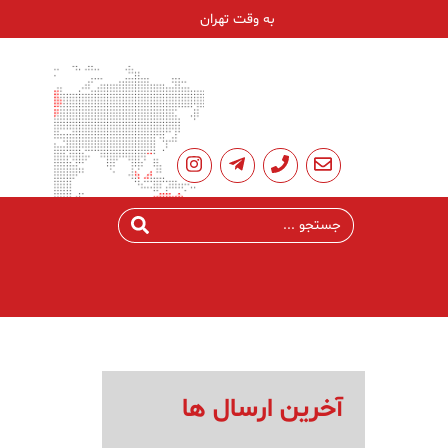
به وقت تهران
آخرین ارسال ها