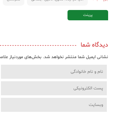
پرینت
دیدگاه شما
نشانی ایمیل شما منتشر نخواهد شد.
بخش‌های موردنیاز علامت