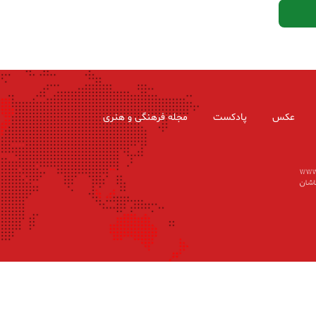
عکس
پادکست
مجله فرهنگی و هنری