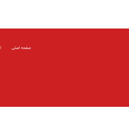
صفحه اصلی
ا