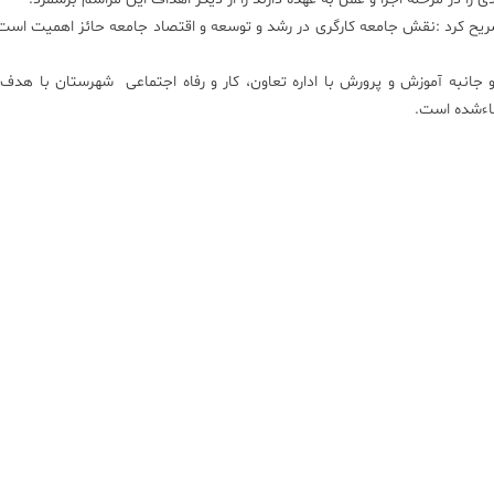
ام و تصریح کرد :نقش جامعه کارگری در رشد و توسعه و اقتصاد جامعه حائز اهمیت است
جانبه آموزش و پرورش با اداره تعاون، کار و رفاه اجتماعی شهرستان با هدف
ضاءشده است.