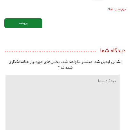
برچسب ها:
پرینت
دیدگاه شما
نشانی ایمیل شما منتشر نخواهد شد.
بخش‌های موردنیاز علامت‌گذاری
شده‌اند
*