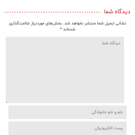
دیدگاه شما
نشانی ایمیل شما منتشر نخواهد شد.
بخش‌های موردنیاز علامت‌گذاری
شده‌اند
*