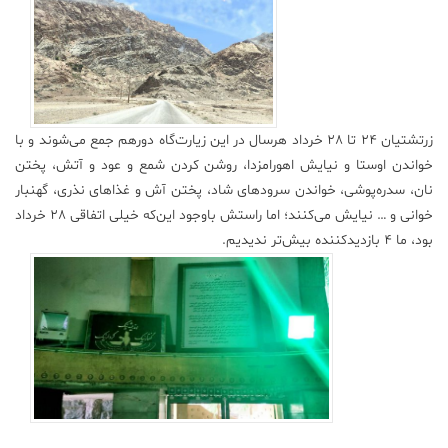
زرتشتیان ۲۴ تا ۲۸ خرداد هرسال در این زیارت‌گاه دورهم جمع می‌شوند و با
خواندن اوستا و نیایش اهورامزدا، روشن کردن شمع و عود و آتش، پختن
نان، سدره‌پوشی، خواندن سرودهای شاد، پختن آش و غذاهای نذری، گهنبار
خوانی و … نیایش می‌کنند؛ اما راستش باوجود این‌که خیلی اتفاقی ۲۸ خرداد
بود، ما ۴ بازدیدکننده بیش‌تر ندیدیم.