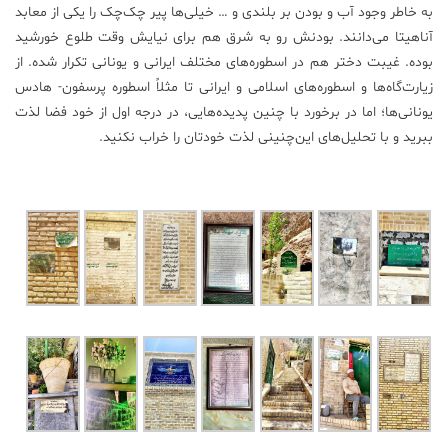
به خاطر وجود آب و بودن بر بلندی و … خیلی‌ها پیر چک‌چک را یکی از معابد
آناهیتا می‌دانند. بودنش رو به شرق هم برای نیایش وقت طلوع خورشید
بوده. غیبت دختر هم در اسطوره‌های مختلف ایرانی و یونانی تکرار شده. از
زیارت‌گاه‌ها و اسطوره‌های اسلامی و ایرانی تا مثلاً اسطوره پرسفون- هادس
یونانی‌ها؛ اما در برخورد با چنین پدیده‌هایی، در درجه اول از خود فضا لذت
ببرید و با تحلیل‌های این‌چنینی لذت خودتان را خراب نکنید.