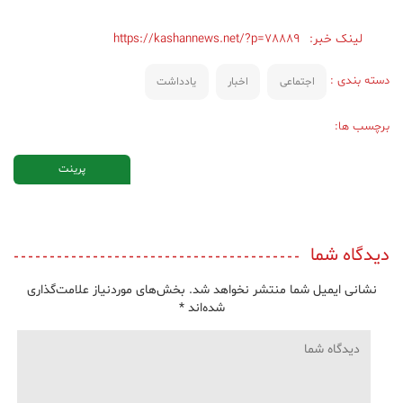
لینک خبر:
https://kashannews.net/?p=78889
دسته بندی :
اجتماعی
اخبار
یادداشت
برچسب ها:
پرینت
دیدگاه شما
نشانی ایمیل شما منتشر نخواهد شد.
بخش‌های موردنیاز علامت‌گذاری
شده‌اند
*