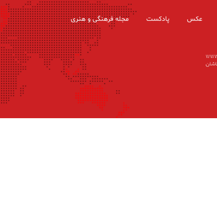
عکس
پادکست
مجله فرهنگی و هنری