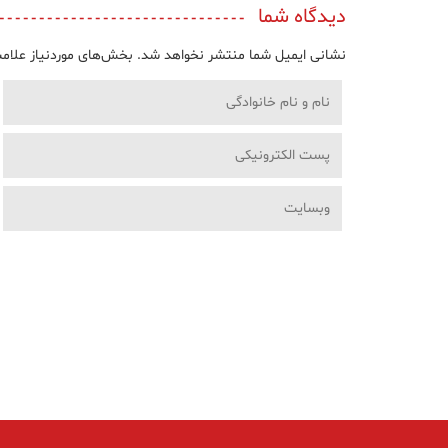
دیدگاه شما
نشانی ایمیل شما منتشر نخواهد شد.
بخش‌های موردنیاز علامت