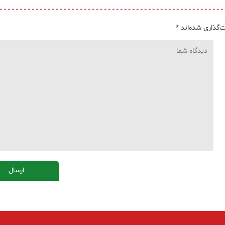
‌گذاری شده‌اند
*