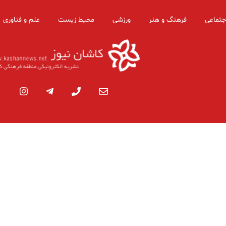
جتماعی
فرهنگ و هنر
ورزشی
محیط زیست
علم و فناوری