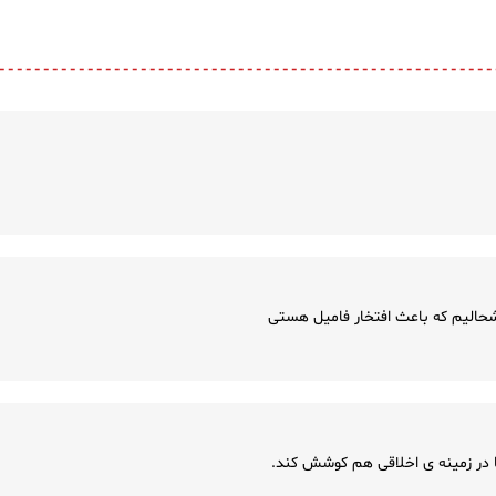
حالیم که باعث افتخار فامیل هستی
ها در زمینه ی اخلاقی هم کوشش کند.