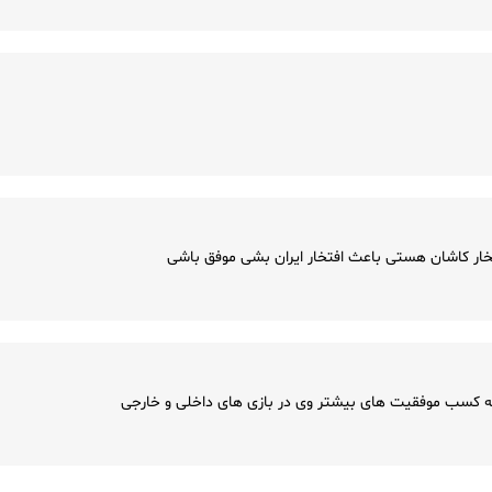
تخار کاشان هستی باعث افتخار ایران بشی موفق باشی
 به کسب موفقیت های بیشتر وی در بازی های داخلی و خارجی