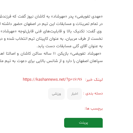
در تمام تمرینات و مسابقات این تیم در اصفهان حضور داشته 
وی گفت: تکنیک بالا و قابلیت‌های فنی قابل‌توجه «مهرشاد» مو
به عنوان آقای گلی مسابقات دست یابد.
سپاهان اصفهان را دارد و از شانس بالایی برای دعوت به تیم ملی
لینک خبر:
https://kashannews.net/?p=16196
دسته بندی :
اخبار
ورزشی
برچسب ها:
پرینت