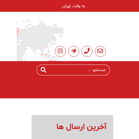
به وقت تهران
آخرین ارسال ها