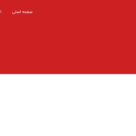
صفحه اصلی
ا