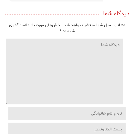
دیدگاه شما
نشانی ایمیل شما منتشر نخواهد شد.
بخش‌های موردنیاز علامت‌گذاری
شده‌اند
*