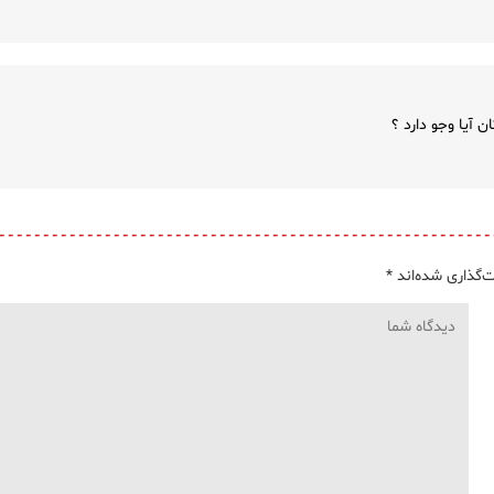
 آیا وجو دارد ؟
‌گذاری شده‌اند
*