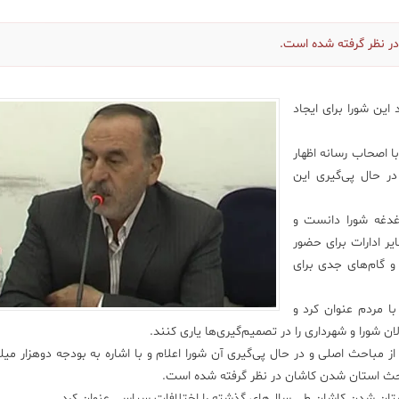
در نظر گرفته شده است.
این شورا برای ایجاد
ه» سه‌شنبه 93/2/9 در نشست با اصحاب رسانه اظهار
ر حال پی‌گیری این
غدغه شورا دانست و
یر ادارات برای حضور
و گام‌های جدی برای
با مردم عنوان کرد و
 شورا و شهرداری را در تصمیم‌گیری‌ها یاری کنند.
باحث اصلی و در حال پی‌گیری آن شورا اعلام و با اشاره به بودجه دوهزار میلیا
ه بحث استان شدن کاشان در نظر گرفته شده است.
تان شدن کاشان طی سال‌های گذشته را اختلافات سیاسی عنوان کرد.