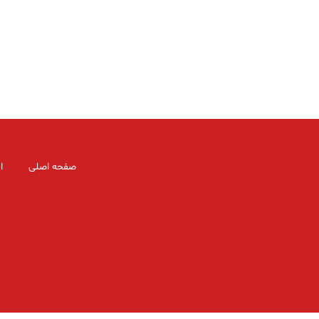
صفحه اصلی
ا