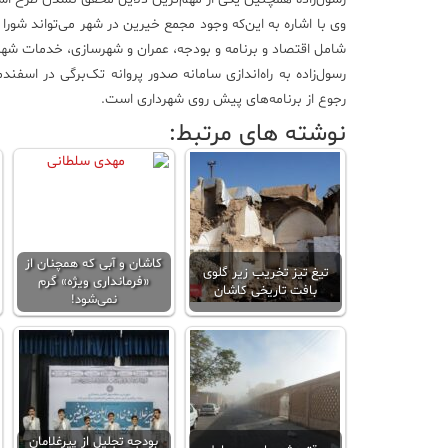
شامل اقتصاد و برنامه و بودجه، عمران و شهرسازی، خدمات ش
رسول‌زاده به راه‌اندازی سامانه صدور پروانه تک‌برگی در اسفن
رجوع از برنامه‌های پیش روی شهرداری است.
نوشته های مرتبط:
کاشان و آبی که همچنان از
تیغ تیز تخریب زیر گلوی
«فرمانداری ویژه» گرم
بافت تاریخی کاشان
نمی‌شود!
بودجه تجلیل از پیرغلامان