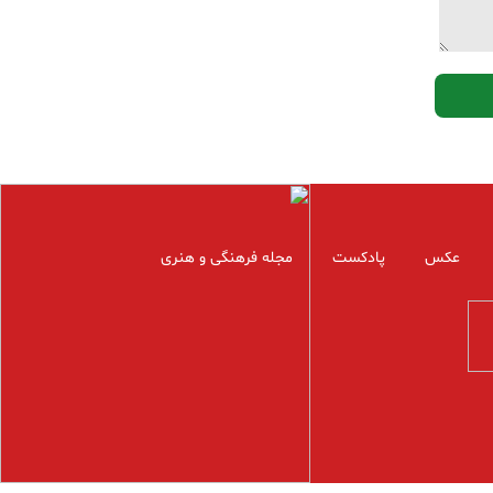
عکس
پادکست
مجله فرهنگی و هنری