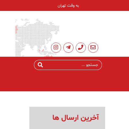
به وقت تهران
آخرین ارسال ها