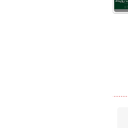
 رویداد